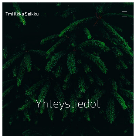
Tmi Ilkka Seikku
Yhteystiedot