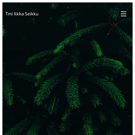
Tmi Ilkka Seikku