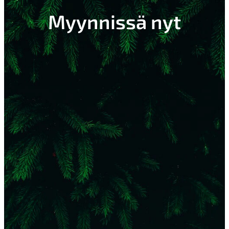
Myynnissä nyt